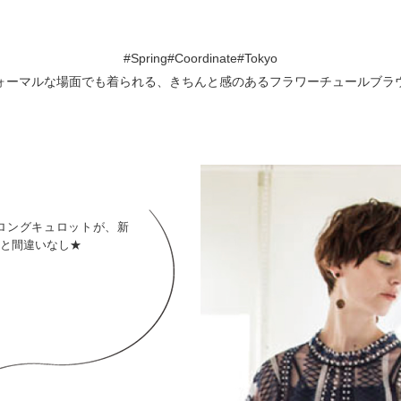
#Spring#Coordinate#Tokyo
ォーマルな場面でも着られる、きちんと感のあるフラワーチュールブラ
ニムロングキュロットが、新
と間違いなし★