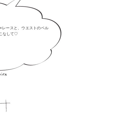
×レースと、ウエストのベル
こなして♡