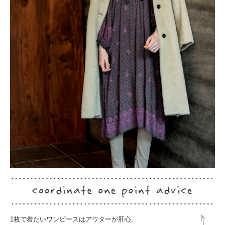
1枚で着たいワンピースはアウターが肝心。