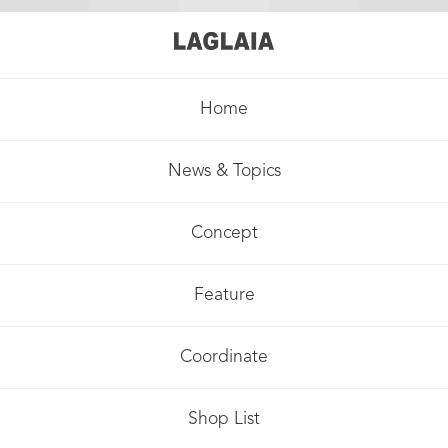
Home
News & Topics
Concept
Feature
Coordinate
Shop List