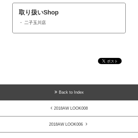
取り扱いShop
二子玉川店
Back to Index
2018AW LOOK008
2018AW LOOK006