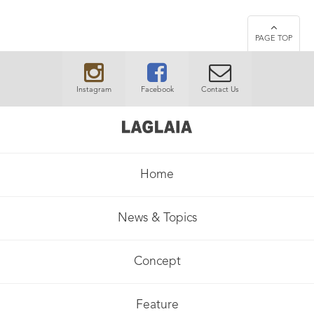
PAGE TOP
Instagram
Facebook
Contact Us
Home
News & Topics
Concept
Feature