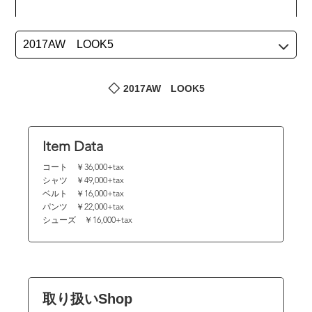
2017AW LOOK5
Item Data
コート ￥36,000+tax
シャツ ￥49,000+tax
ベルト ￥16,000+tax
パンツ ￥22,000+tax
シューズ ￥16,000+tax
取り扱いShop