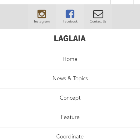
Instagram
Facebook
Contact Us
Home
News & Topics
Concept
Feature
Coordinate