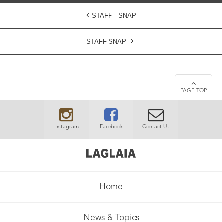
STAFF SNAP
STAFF SNAP
PAGE TOP
Instagram
Facebook
Contact Us
Home
News & Topics