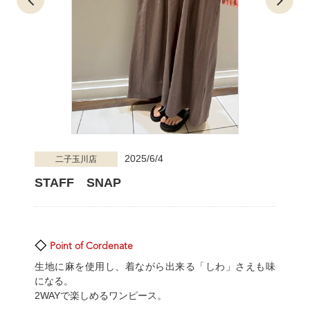
2025/6/4
二子玉川店
STAFF SNAP
Point of Cordenate
生地に麻を使用し、着ながら出来る「しわ」さえも味
になる。
2WAYで楽しめるワンピース。