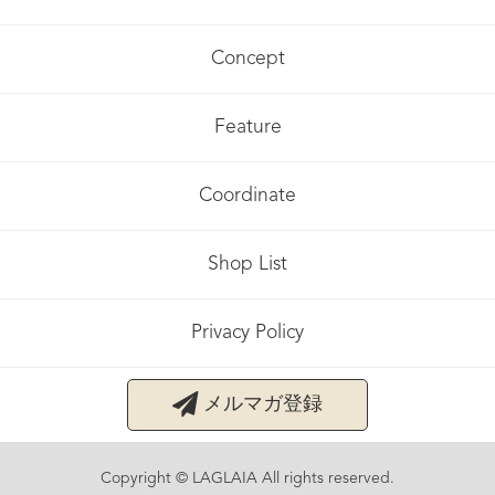
Concept
Feature
Coordinate
Shop List
Privacy Policy
メルマガ登録
Copyright © LAGLAIA All rights reserved.